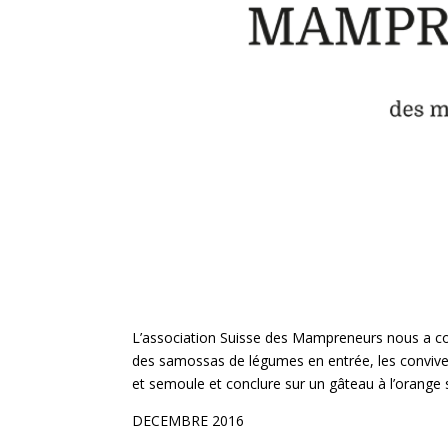
L’association Suisse des Mampreneurs nous a confi
des samossas de légumes en entrée, les convives
et semoule et conclure sur un gâteau à l’orange 
DECEMBRE 2016