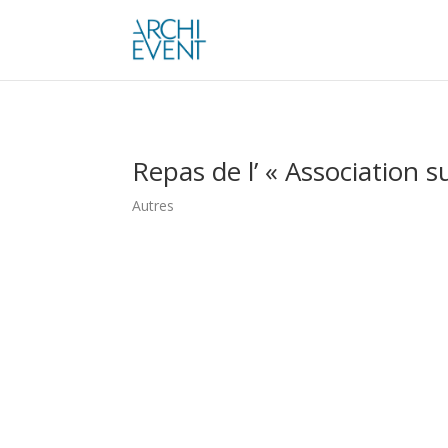
Repas de l’ « Association
Autres