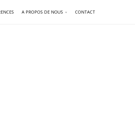
RENCES
A PROPOS DE NOUS
CONTACT