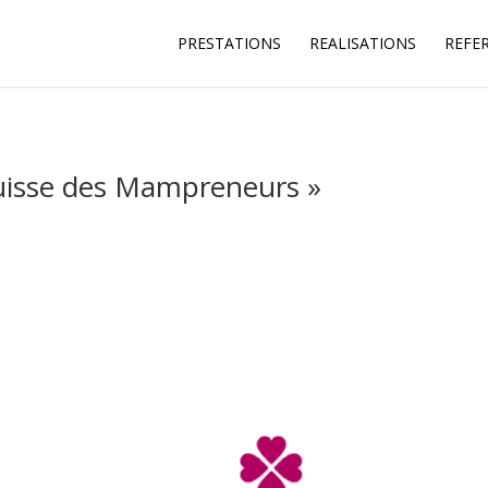
PRESTATIONS
REALISATIONS
REFE
 suisse des Mampreneurs »