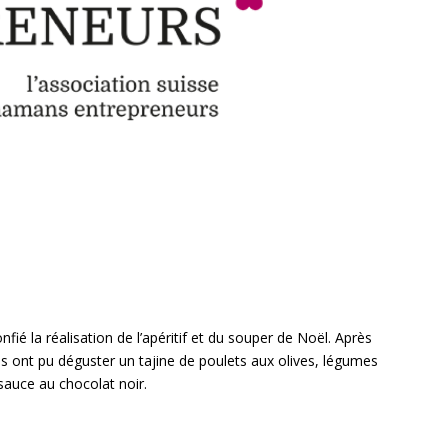
é la réalisation de l’apéritif et du souper de Noël. Après
 ont pu déguster un tajine de poulets aux olives, légumes
sauce au chocolat noir.