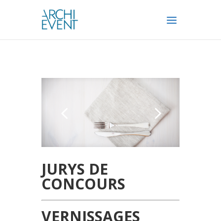
JURYS DE
CONCOURS
VERNISSAGES