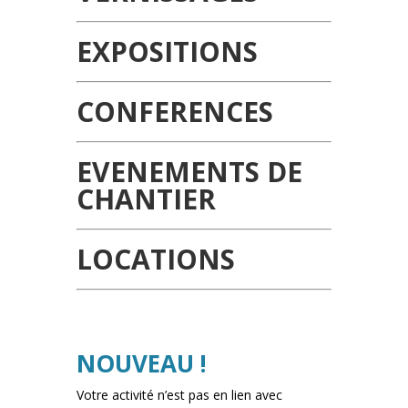
EXPOSITIONS
CONFERENCES
EVENEMENTS DE
CHANTIER
LOCATIONS
NOUVEAU !
Votre activité n’est pas en lien avec