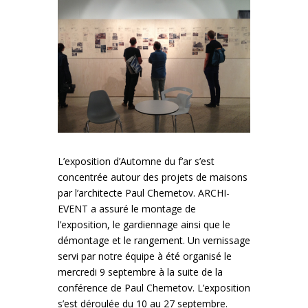
L’exposition d’Automne du f’ar s’est
concentrée autour des projets de maisons
par l’architecte Paul Chemetov. ARCHI-
EVENT a assuré le montage de
l’exposition, le gardiennage ainsi que le
démontage et le rangement. Un vernissage
servi par notre équipe à été organisé le
mercredi 9 septembre à la suite de la
conférence de Paul Chemetov. L’exposition
s’est déroulée du 10 au 27 septembre.