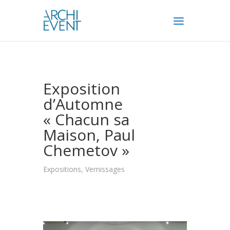
Exposition
d’Automne
« Chacun sa
Maison, Paul
Chemetov »
Expositions, Vernissages